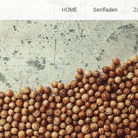
HOME
Senfladen
Z