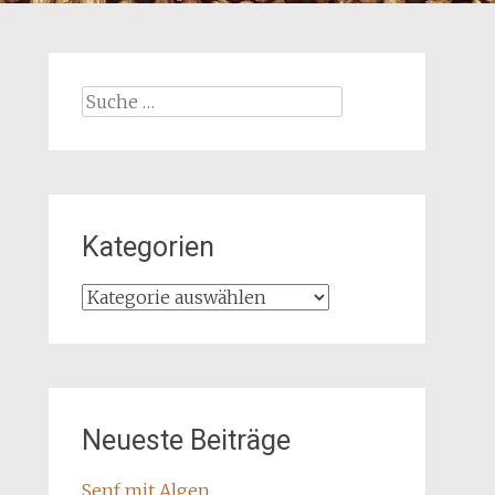
Suche
nach:
Kategorien
Kategorien
Neueste Beiträge
Senf mit Algen