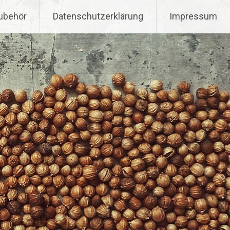
ubehör
Datenschutzerklärung
Impressum