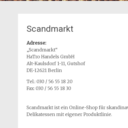
Scandmarkt
Adresse:
„Scandmarkt“
HaTro Handels GmbH
Alt-Kaulsdorf 1-11, Gutshof
DE-12621 Berlin
Tel.: 030 / 56 55 18 20
Fax: 030 / 56 55 18 30
Scandmarkt ist ein Online-Shop für skandina
Delikatessen mit eigener Produktlinie.