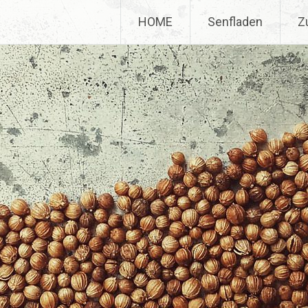
HOME
Senfladen
Z