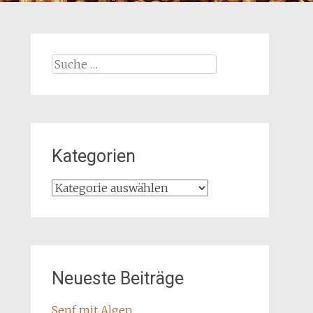
Suche
nach:
Kategorien
Kategorien
Neueste Beiträge
Senf mit Algen