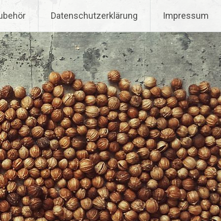
ubehör
Datenschutzerklärung
Impressum