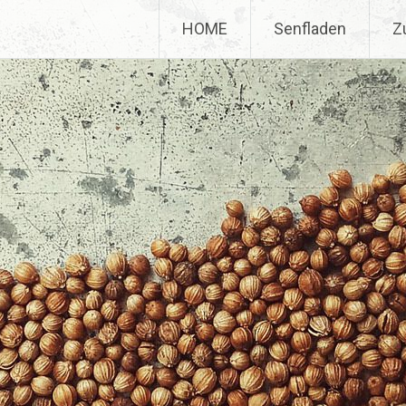
HOME
Senfladen
Z