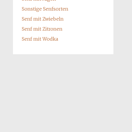
Sonstige Senfsorten
Senf mit Zwiebeln
Senf mit Zitronen
Senf mit Wodka