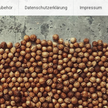
ubehör
Datenschutzerklärung
Impressum