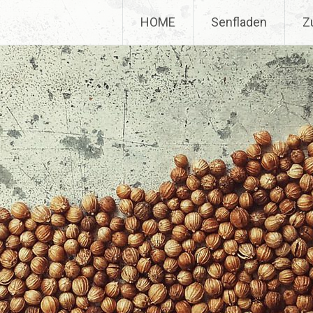
HOME
Senfladen
Z