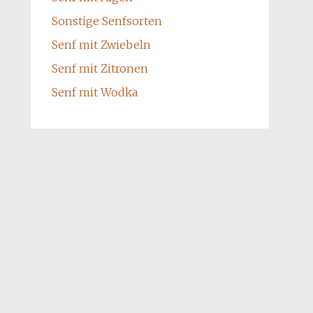
Sonstige Senfsorten
Senf mit Zwiebeln
Senf mit Zitronen
Senf mit Wodka