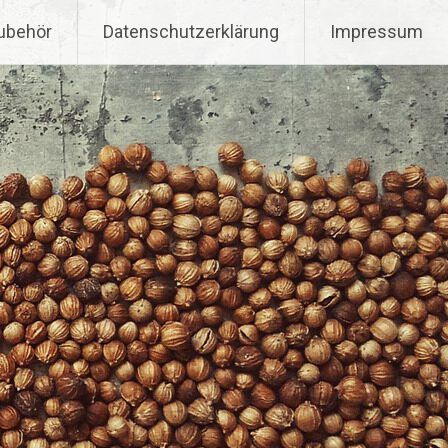
ubehör
Datenschutzerklärung
Impressum