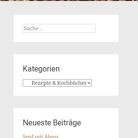
Suche
nach:
Kategorien
Kategorien
Neueste Beiträge
Senf mit Algen