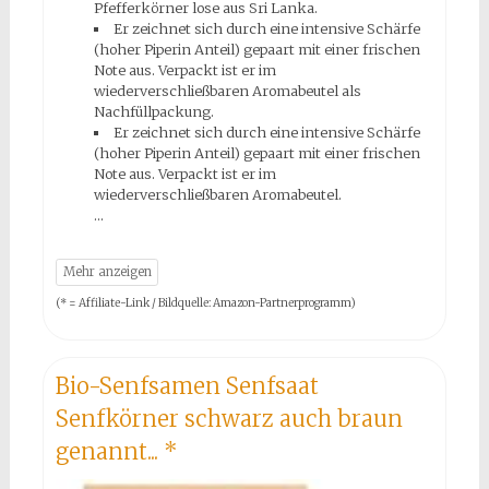
Pfefferkörner lose aus Sri Lanka.
Er zeichnet sich durch eine intensive Schärfe
(hoher Piperin Anteil) gepaart mit einer frischen
Note aus. Verpackt ist er im
wiederverschließbaren Aromabeutel als
Nachfüllpackung.
Er zeichnet sich durch eine intensive Schärfe
(hoher Piperin Anteil) gepaart mit einer frischen
Note aus. Verpackt ist er im
wiederverschließbaren Aromabeutel.
(* = Affiliate-Link / Bildquelle: Amazon-Partnerprogramm)
Bio-Senfsamen Senfsaat
Senfkörner schwarz auch braun
genannt...
*