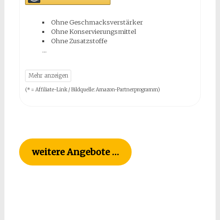
Ohne Geschmacksverstärker
Ohne Konservierungsmittel
Ohne Zusatzstoffe
(* = Affiliate-Link / Bildquelle: Amazon-Partnerprogramm)
weitere Angebote …