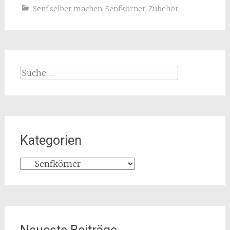
Senf selber machen
,
Senfkörner
,
Zubehör
Suche
nach:
Kategorien
Kategorien