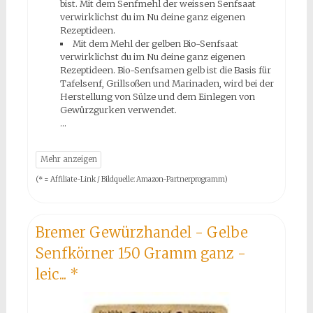
bist. Mit dem Senfmehl der weissen Senfsaat
verwirklichst du im Nu deine ganz eigenen
Rezeptideen.
Mit dem Mehl der gelben Bio-Senfsaat
verwirklichst du im Nu deine ganz eigenen
Rezeptideen. Bio-Senfsamen gelb ist die Basis für
Tafelsenf, Grillsoßen und Marinaden, wird bei der
Herstellung von Sülze und dem Einlegen von
Gewürzgurken verwendet.
(* = Affiliate-Link / Bildquelle: Amazon-Partnerprogramm)
Bremer Gewürzhandel - Gelbe
Senfkörner 150 Gramm ganz -
leic...
*