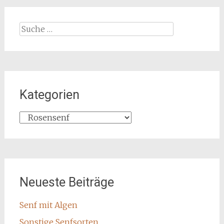
Suche
nach:
Kategorien
Kategorien
Neueste Beiträge
Senf mit Algen
Sonstige Senfsorten