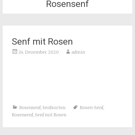
Rosensenf
Senf mit Rosen
24. Dezember 2020
admin
Rosensenf
,
Senfsorten
Rosen-Senf
,
Rosensenf
,
Senf mit Rosen