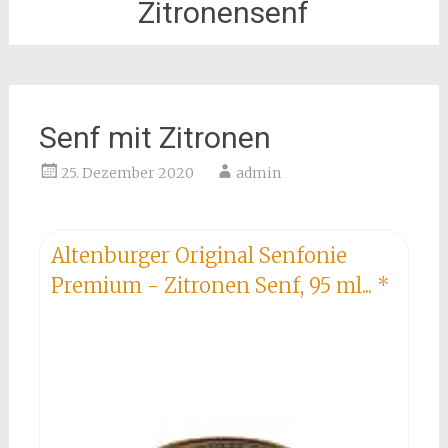
Zitronensenf
Senf mit Zitronen
25. Dezember 2020
admin
Altenburger Original Senfonie
Premium - Zitronen Senf, 95 ml...
*