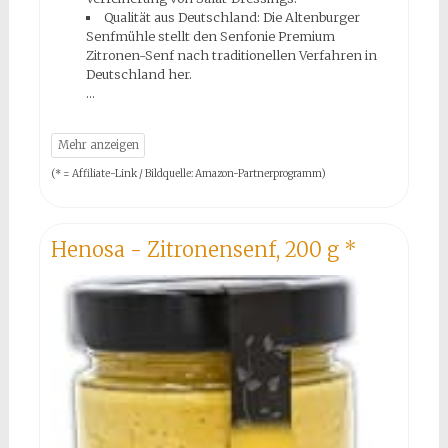
Qualität aus Deutschland: Die Altenburger
Senfmühle stellt den Senfonie Premium
Zitronen-Senf nach traditionellen Verfahren in
Deutschland her.
(* = Affiliate-Link / Bildquelle: Amazon-Partnerprogramm)
Henosa - Zitronensenf, 200 g
*