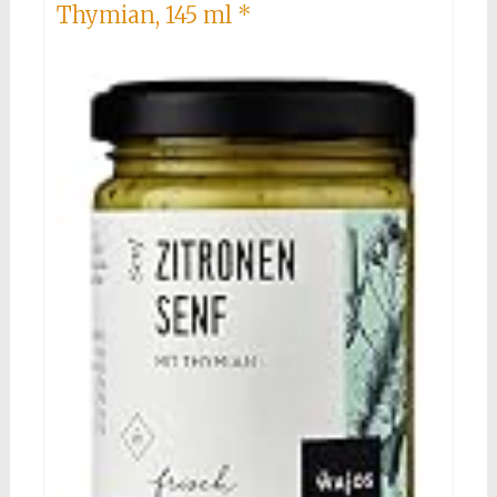
Thymian, 145 ml
*