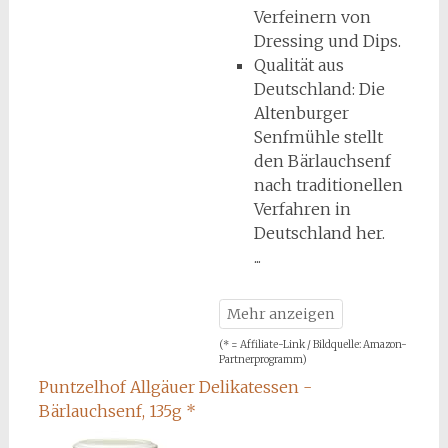
Verfeinern von
Dressing und Dips.
Qualität aus
Deutschland: Die
Altenburger
Senfmühle stellt
den Bärlauchsenf
nach traditionellen
Verfahren in
Deutschland her.
(* = Affiliate-Link / Bildquelle: Amazon-
Partnerprogramm)
Puntzelhof Allgäuer Delikatessen -
Bärlauchsenf, 135g
*