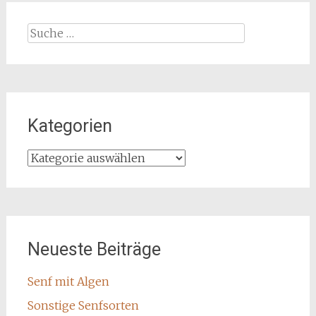
Suche
nach:
Kategorien
Kategorien
Neueste Beiträge
Senf mit Algen
Sonstige Senfsorten