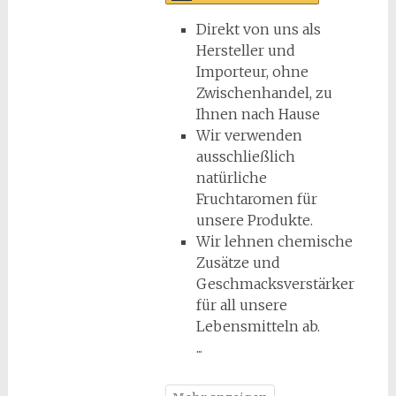
Direkt von uns als
Hersteller und
Importeur, ohne
Zwischenhandel, zu
Ihnen nach Hause
Wir verwenden
ausschließlich
natürliche
Fruchtaromen für
unsere Produkte.
Wir lehnen chemische
Zusätze und
Geschmacksverstärker
für all unsere
Lebensmitteln ab.