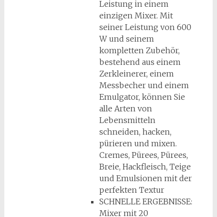
Leistung in einem
einzigen Mixer. Mit
seiner Leistung von 600
W und seinem
kompletten Zubehör,
bestehend aus einem
Zerkleinerer, einem
Messbecher und einem
Emulgator, können Sie
alle Arten von
Lebensmitteln
schneiden, hacken,
pürieren und mixen.
Cremes, Pürees, Pürees,
Breie, Hackfleisch, Teige
und Emulsionen mit der
perfekten Textur
SCHNELLE ERGEBNISSE:
Mixer mit 20