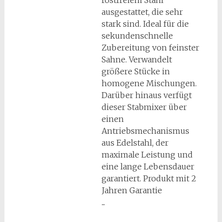
rostfreiem Stahl
ausgestattet, die sehr
stark sind. Ideal für die
sekundenschnelle
Zubereitung von feinster
Sahne. Verwandelt
größere Stücke in
homogene Mischungen.
Darüber hinaus verfügt
dieser Stabmixer über
einen
Antriebsmechanismus
aus Edelstahl, der
maximale Leistung und
eine lange Lebensdauer
garantiert. Produkt mit 2
Jahren Garantie