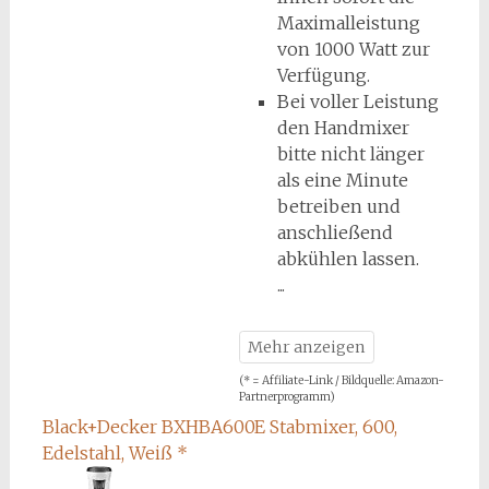
Maximalleistung
von 1000 Watt zur
Verfügung.
Bei voller Leistung
den Handmixer
bitte nicht länger
als eine Minute
betreiben und
anschließend
abkühlen lassen.
(* = Affiliate-Link / Bildquelle: Amazon-
Partnerprogramm)
Black+Decker BXHBA600E Stabmixer, 600,
Edelstahl, Weiß
*