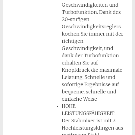
Geschwindigkeiten und
Turbofunktion. Dank des
20-stufigen
Geschwindigkeitsreglers
kochen Sie immer mit der
richtigen
Geschwindigkeit, und
dank der Turbofunktion
erhalten Sie auf
Knopfdruck die maximale
Leistung. Schnelle und
sofortige Ergebnisse auf
bequeme, schnelle und
einfache Weise
HOHE
LEISTUNGSFÄHIGKEIT:
Der Stabmixer ist mit 2
Hochleistungsklingen aus