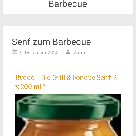
Barbecue
Senf zum Barbecue
21. Dezember 2020
admin
Byodo - Bio Grill & Fondue Senf, 2
x 200 ml
*