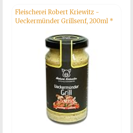
Fleischerei Robert Kriewitz -
Ueckermünder Grillsenf, 200ml
*