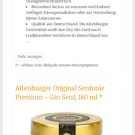
Orangenfruchtaufstrich.
Besonders lecker zu warmem und kaltem
Geflügel, Käsespezialitäten oder zur Herstellung
feiner Salatsaucen.
Qualität aus Deutschland: Die Altenburger
Senfmühle stellt den Dry Gin Senf nach
traditionellen Verfahren in Deutschland her.
(* = Affiliate-Link / Bildquelle: Amazon-Partnerprogramm)
Altenburger Original Senfonie
Premium - Gin Senf, 180 ml
*