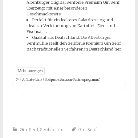
Altenburger Original Senfonie Premium Gin Senf
überzeugt mit einer besonderen
Geschmacksnote.
Perfekt für ein leckeres Salatdressing und
ideal zur Verfeinerung von Kartoffel-, Eier- und
Fischsalat.
Qualität aus Deutschland: Die Altenburger
Senfmühle stellt den Senfonie Premium Gin Senf
nach traditionellen Verfahren in Deutschland her.
(* = Affiliate-Link / Bildquelle: Amazon-Partnerprogramm)
Gin-Senf
,
Senfsorten
Gin-Senf