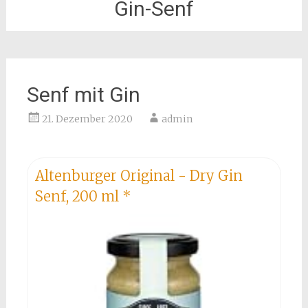
Gin-Senf
Senf mit Gin
21. Dezember 2020
admin
Altenburger Original - Dry Gin
Senf, 200 ml
*