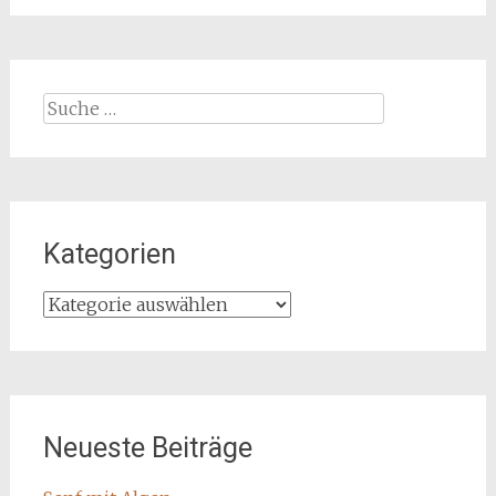
Suche
nach:
Kategorien
Kategorien
Neueste Beiträge