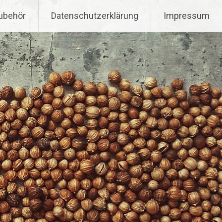
ubehör
Datenschutzerklärung
Impressum