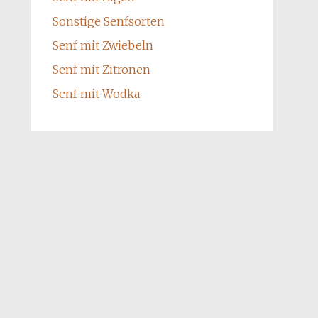
Sonstige Senfsorten
Senf mit Zwiebeln
Senf mit Zitronen
Senf mit Wodka