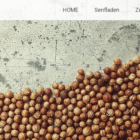
HOME
Senfladen
Z