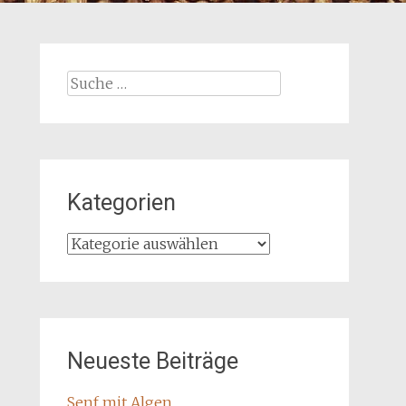
Suche
nach:
Kategorien
Kategorien
Neueste Beiträge
Senf mit Algen