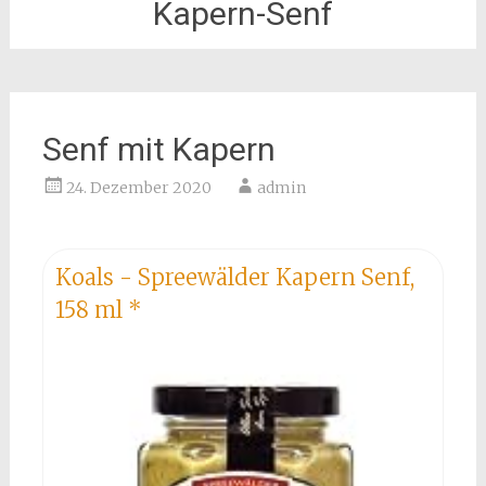
Kapern-Senf
Senf mit Kapern
24. Dezember 2020
admin
Koals - Spreewälder Kapern Senf,
158 ml
*