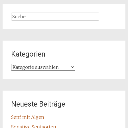
Suche
nach:
Kategorien
Kategorien
Neueste Beiträge
Senf mit Algen
Sonstige Senfsorten