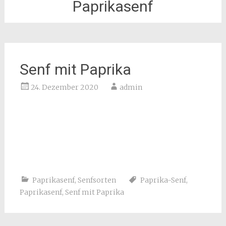
Paprikasenf
Senf mit Paprika
24. Dezember 2020
admin
Paprikasenf
,
Senfsorten
Paprika-Senf
,
Paprikasenf
,
Senf mit Paprika