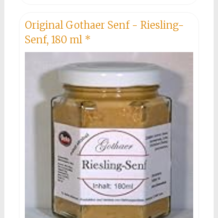
Original Gothaer Senf - Riesling-
Senf, 180 ml
*