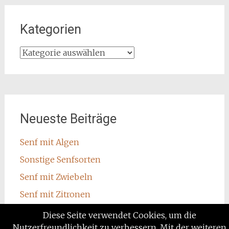
Kategorien
Kategorien
Neueste Beiträge
Senf mit Algen
Sonstige Senfsorten
Senf mit Zwiebeln
Senf mit Zitronen
Senf mit Wodka
Diese Seite verwendet Cookies, um die
Nutzerfreundlichkeit zu verbessern. Mit der weiteren