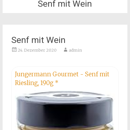
Senf mit Wein
Senf mit Wein
24. Dezember 2020
admin
Jungermann Gourmet - Senf mit
Riesling, 190g
*