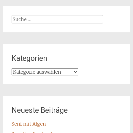
Suche
nach:
Kategorien
Kategorien
Neueste Beiträge
Senf mit Algen