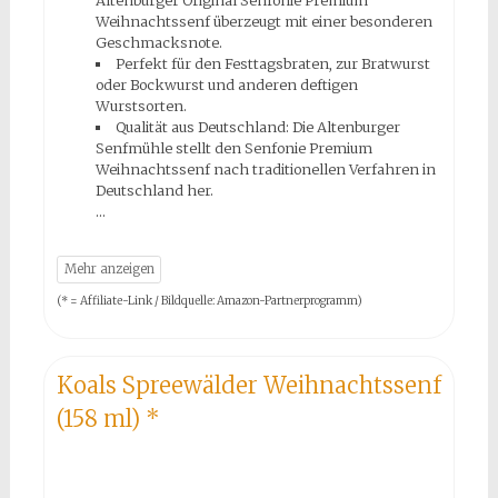
Altenburger Original Senfonie Premium
Weihnachtssenf überzeugt mit einer besonderen
Geschmacksnote.
Perfekt für den Festtagsbraten, zur Bratwurst
oder Bockwurst und anderen deftigen
Wurstsorten.
Qualität aus Deutschland: Die Altenburger
Senfmühle stellt den Senfonie Premium
Weihnachtssenf nach traditionellen Verfahren in
Deutschland her.
(* = Affiliate-Link / Bildquelle: Amazon-Partnerprogramm)
Koals Spreewälder Weihnachtssenf
(158 ml)
*