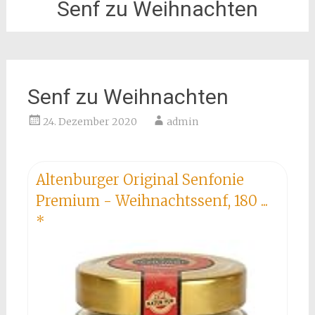
Senf zu Weihnachten
Senf zu Weihnachten
24. Dezember 2020
admin
Altenburger Original Senfonie
Premium - Weihnachtssenf, 180 ...
*