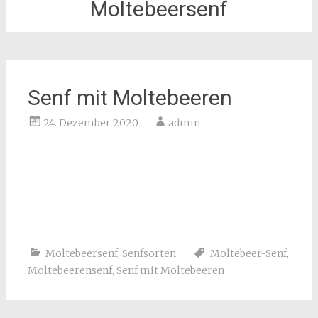
Moltebeersenf
Senf mit Moltebeeren
24. Dezember 2020
admin
Moltebeersenf
,
Senfsorten
Moltebeer-Senf
,
Moltebeerensenf
,
Senf mit Moltebeeren