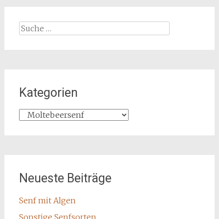
Suche
nach:
Kategorien
Kategorien
Neueste Beiträge
Senf mit Algen
Sonstige Senfsorten