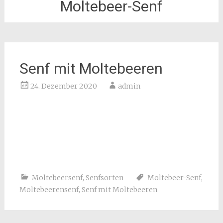
Moltebeer-Senf
Senf mit Moltebeeren
24. Dezember 2020
admin
Moltebeersenf
,
Senfsorten
Moltebeer-Senf
,
Moltebeerensenf
,
Senf mit Moltebeeren