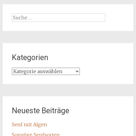
Suche
nach:
Kategorien
Kategorien
Neueste Beiträge
Senf mit Algen
Sonstige Senfsorten