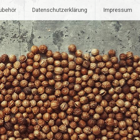
ubehör
Datenschutzerklärung
Impressum