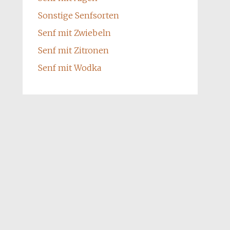
Sonstige Senfsorten
Senf mit Zwiebeln
Senf mit Zitronen
Senf mit Wodka