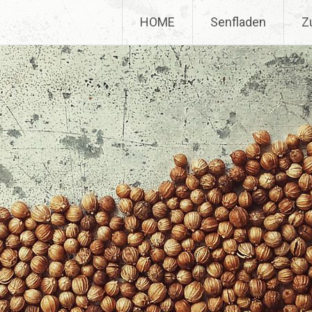
HOME
Senfladen
Z