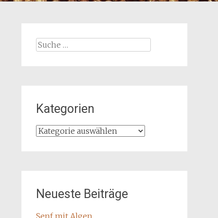
Suche
nach:
Kategorien
Kategorien
Neueste Beiträge
Senf mit Algen