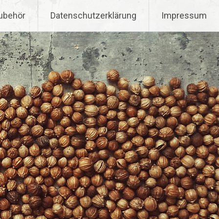
ubehör
Datenschutzerklärung
Impressum