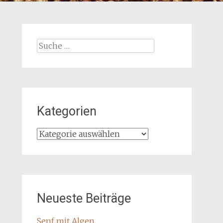
Suche
nach:
Kategorien
Kategorien
Neueste Beiträge
Senf mit Algen