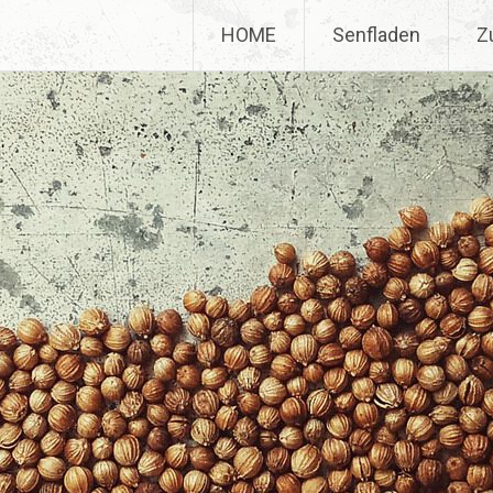
HOME
Senfladen
Z