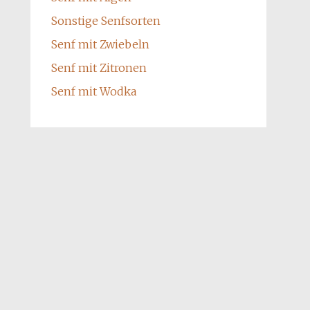
Sonstige Senfsorten
Senf mit Zwiebeln
Senf mit Zitronen
Senf mit Wodka